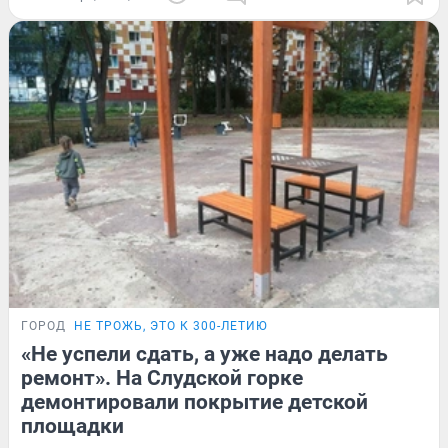
ГОРОД
НЕ ТРОЖЬ, ЭТО К 300-ЛЕТИЮ
«Не успели сдать, а уже надо делать
ремонт». На Слудской горке
демонтировали покрытие детской
площадки