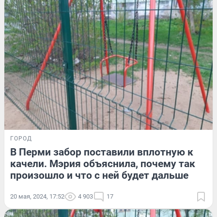
ГОРОД
В Перми забор поставили вплотную к
качели. Мэрия объяснила, почему так
произошло и что с ней будет дальше
20 мая, 2024, 17:52
4 903
17