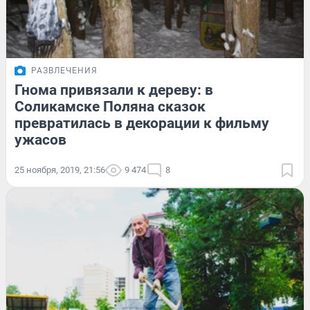
РАЗВЛЕЧЕНИЯ
Гнома привязали к дереву: в
Соликамске Поляна сказок
превратилась в декорации к фильму
ужасов
25 ноября, 2019, 21:56
9 474
8