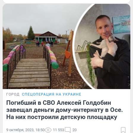
ГОРОД
СПЕЦОПЕРАЦИЯ НА УКРАИНЕ
Погибший в СВО Алексей Голдобин
завещал деньги дому-интернату в Осе.
На них построили детскую площадку
9 октября, 2023, 18:50
11 553
20