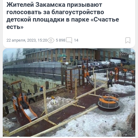
Жителей Закамска призывают
голосовать за благоустройство
детской площадки в парке «Счастье
есть»
22 апреля, 2023, 15:20
5 898
14