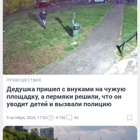
ПРОИСШЕСТВИЯ
Дедушка пришел с внуками на чужую
площадку, а пермяки решили, что он
уводит детей и вызвали полицию
9 октября, 2024, 17:53
4 736
43