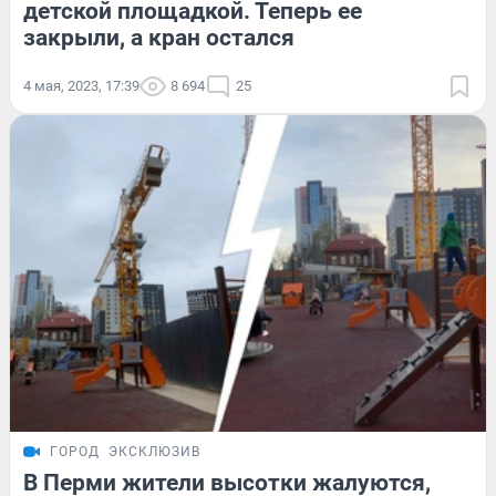
детской площадкой. Теперь ее
закрыли, а кран остался
4 мая, 2023, 17:39
8 694
25
ГОРОД
ЭКСКЛЮЗИВ
В Перми жители высотки жалуются,