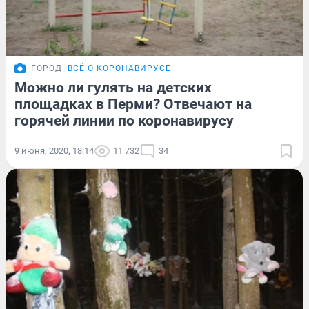
ГОРОД
ВСЁ О КОРОНАВИРУСЕ
Можно ли гулять на детских
площадках в Перми? Отвечают на
горячей линии по коронавирусу
9 июня, 2020, 18:14
11 732
34