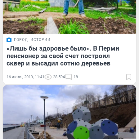
ГОРОД
ИСТОРИИ
«Лишь бы здоровье было». В Перми
пенсионер за свой счет построил
сквер и высадил сотню деревьев
16 июля, 2019, 11:41
28 594
18