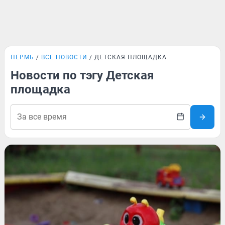
ПЕРМЬ
ВСЕ НОВОСТИ
ДЕТСКАЯ ПЛОЩАДКА
Новости по тэгу Детская
площадка