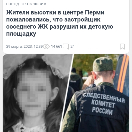
ГОРОД
ЭКСКЛЮЗИВ
Жители высотки в центре Перми
пожаловались, что застройщик
соседнего ЖК разрушил их детскую
площадку
29 марта, 2023, 12:39
14 661
24