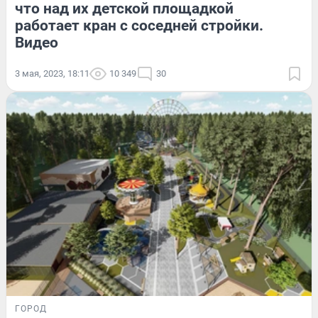
что над их детской площадкой
работает кран с соседней стройки.
Видео
3 мая, 2023, 18:11
10 349
30
ГОРОД