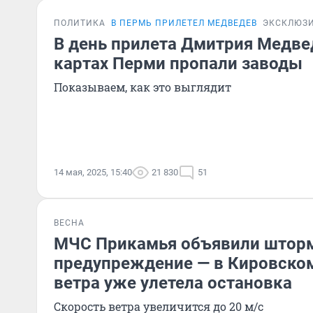
ПОЛИТИКА
В ПЕРМЬ ПРИЛЕТЕЛ МЕДВЕДЕВ
ЭКСКЛЮЗ
В день прилета Дмитрия Медве
картах Перми пропали заводы
Показываем, как это выглядит
14 мая, 2025, 15:40
21 830
51
ВЕСНА
МЧС Прикамья объявили штор
предупреждение — в Кировском
ветра уже улетела остановка
Скорость ветра увеличится до 20 м/с