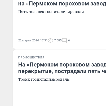
на «Пермском пороховом завод
Пять человек госпитализировали
22 марта, 2024, 17:31
7 685
6
ПРОИСШЕСТВИЯ
На «Пермском пороховом заво
перекрытие, пострадали пять 
Троих госпитализировали