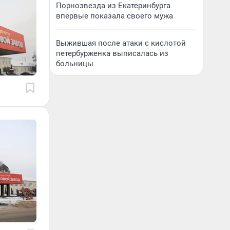
Порнозвезда из Екатеринбурга
впервые показала своего мужа
Выжившая после атаки с кислотой
петербурженка выписалась из
больницы