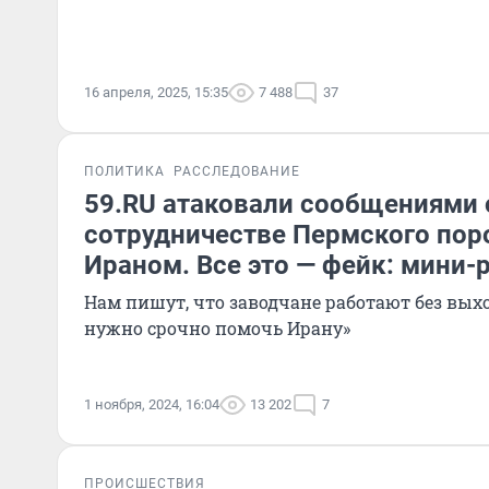
16 апреля, 2025, 15:35
7 488
37
ПОЛИТИКА
РАССЛЕДОВАНИЕ
59.RU атаковали сообщениями 
сотрудничестве Пермского поро
Ираном. Все это — фейк: мини-
Нам пишут, что заводчане работают без вых
нужно срочно помочь Ирану»
1 ноября, 2024, 16:04
13 202
7
ПРОИСШЕСТВИЯ