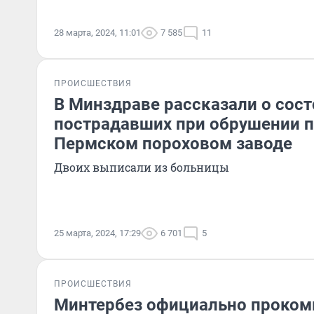
28 марта, 2024, 11:01
7 585
11
ПРОИСШЕСТВИЯ
В Минздраве рассказали о сос
пострадавших при обрушении 
Пермском пороховом заводе
Двоих выписали из больницы
25 марта, 2024, 17:29
6 701
5
ПРОИСШЕСТВИЯ
Минтербез официально проком