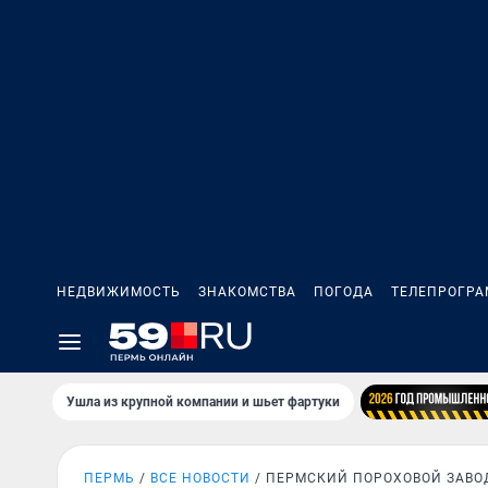
НЕДВИЖИМОСТЬ
ЗНАКОМСТВА
ПОГОДА
ТЕЛЕПРОГР
Ушла из крупной компании и шьет фартуки
ПЕРМЬ
ВСЕ НОВОСТИ
ПЕРМСКИЙ ПОРОХОВОЙ ЗАВО