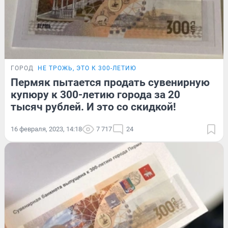
ГОРОД
НЕ ТРОЖЬ, ЭТО К 300-ЛЕТИЮ
Пермяк пытается продать сувенирную
купюру к 300-летию города за 20
тысяч рублей. И это со скидкой!
16 февраля, 2023, 14:18
7 717
24