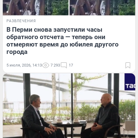
РАЗВЛЕЧЕНИЯ
В Перми снова запустили часы
обратного отсчета — теперь они
отмеряют время до юбилея другого
города
5 июля, 2026, 14:13
7 293
17