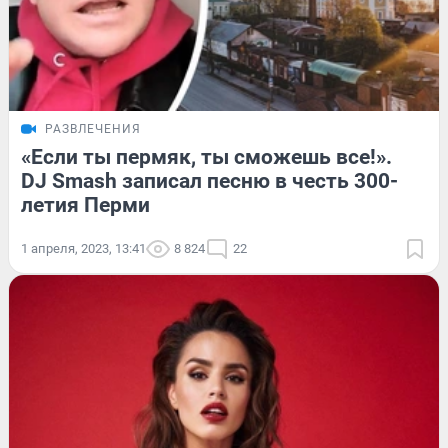
РАЗВЛЕЧЕНИЯ
«Если ты пермяк, ты сможешь все!».
DJ Smash записал песню в честь 300-
летия Перми
1 апреля, 2023, 13:41
8 824
22