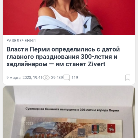
РАЗВЛЕЧЕНИЯ
Власти Перми определились с датой
главного празднования 300-летия и
хедлайнером — им станет Zivert
9 марта, 2023, 19:41
29 439
119