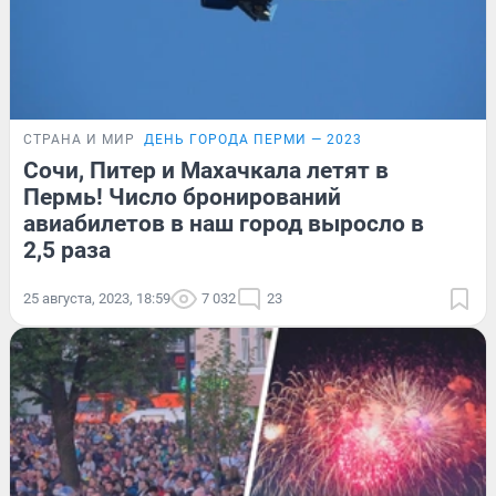
СТРАНА И МИР
ДЕНЬ ГОРОДА ПЕРМИ — 2023
Сочи, Питер и Махачкала летят в
Пермь! Число бронирований
авиабилетов в наш город выросло в
2,5 раза
25 августа, 2023, 18:59
7 032
23