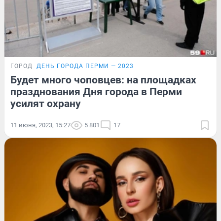
ГОРОД
ДЕНЬ ГОРОДА ПЕРМИ — 2023
Будет много чоповцев: на площадках
празднования Дня города в Перми
усилят охрану
11 июня, 2023, 15:27
5 801
17