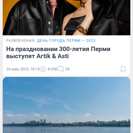
РАЗВЛЕЧЕНИЯ
ДЕНЬ ГОРОДА ПЕРМИ — 2023
На праздновании 300-летия Перми
выступят Artik & Asti
26 мая, 2023, 18:15
8 658
24