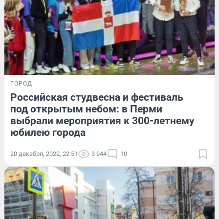
ГОРОД
Российская студвесна и фестиваль
под открытым небом: в Перми
выбрали мероприятия к 300-летнему
юбилею города
20 декабря, 2022, 22:51
3 944
10