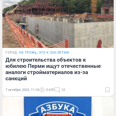
ГОРОД
НЕ ТРОЖЬ, ЭТО К 300-ЛЕТИЮ
Для строительства объектов к
юбилею Перми ищут отечественные
аналоги стройматериалов из-за
санкций
7 октября, 2022, 11:10
2 670
12