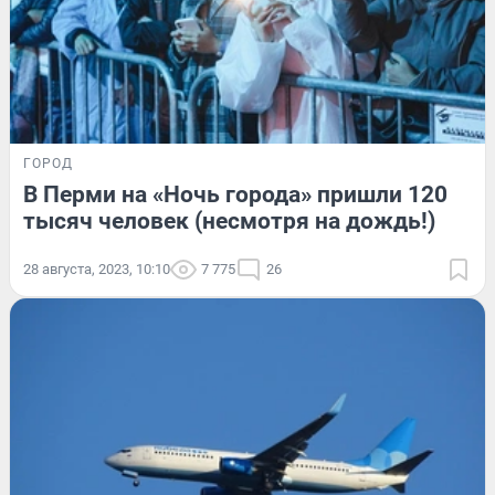
ГОРОД
В Перми на «Ночь города» пришли 120
тысяч человек (несмотря на дождь!)
28 августа, 2023, 10:10
7 775
26