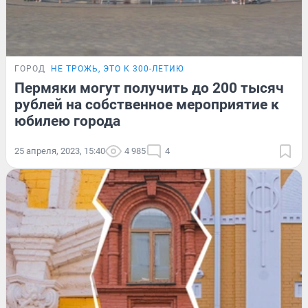
ГОРОД
НЕ ТРОЖЬ, ЭТО К 300-ЛЕТИЮ
Пермяки могут получить до 200 тысяч
рублей на собственное мероприятие к
юбилею города
25 апреля, 2023, 15:40
4 985
4