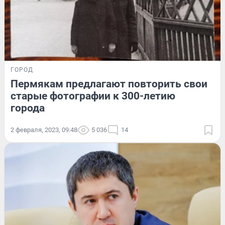
ГОРОД
Пермякам предлагают повторить свои
старые фотографии к 300-летию
города
2 февраля, 2023, 09:48
5 036
14