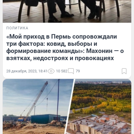
ПОЛИТИКА
«Мой приход в Пермь сопровождали
три фактора: ковид, выборы и
формирование команды»: Махонин — о
взятках, недостроях и провокациях
28 декабря, 2023, 18:41
10 582
79