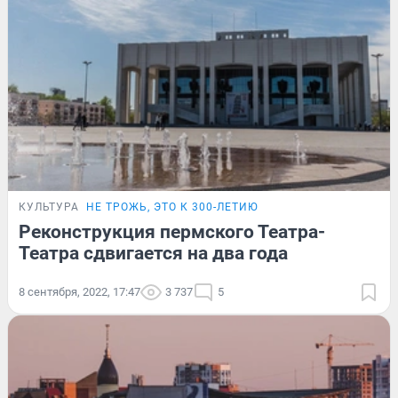
КУЛЬТУРА
НЕ ТРОЖЬ, ЭТО К 300-ЛЕТИЮ
Реконструкция пермского Театра-
Театра сдвигается на два года
8 сентября, 2022, 17:47
3 737
5