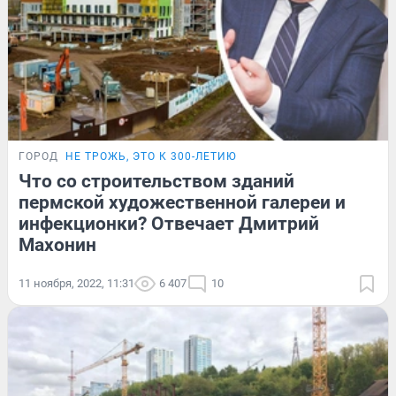
ГОРОД
НЕ ТРОЖЬ, ЭТО К 300-ЛЕТИЮ
Что со строительством зданий
пермской художественной галереи и
инфекционки? Отвечает Дмитрий
Махонин
11 ноября, 2022, 11:31
6 407
10