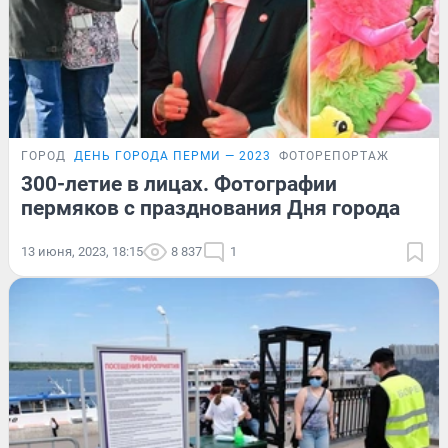
ГОРОД
ДЕНЬ ГОРОДА ПЕРМИ — 2023
ФОТОРЕПОРТАЖ
300-летие в лицах. Фотографии
пермяков с празднования Дня города
13 июня, 2023, 18:15
8 837
1