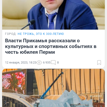
ГОРОД
НЕ ТРОЖЬ, ЭТО К 300-ЛЕТИЮ
Власти Прикамья рассказали о
культурных и спортивных событиях в
честь юбилея Перми
12 января, 2023, 18:23
6 935
8