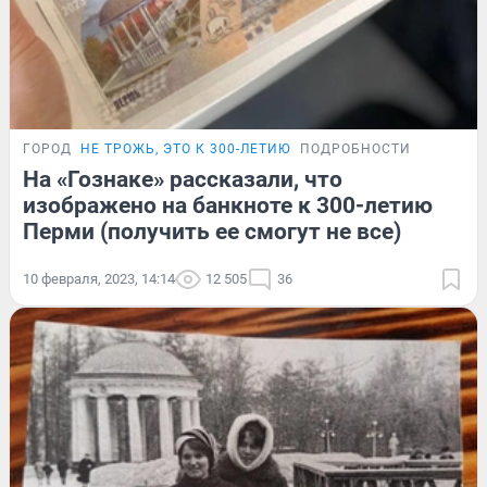
ГОРОД
НЕ ТРОЖЬ, ЭТО К 300-ЛЕТИЮ
ПОДРОБНОСТИ
На «Гознаке» рассказали, что
изображено на банкноте к 300-летию
Перми (получить ее смогут не все)
10 февраля, 2023, 14:14
12 505
36