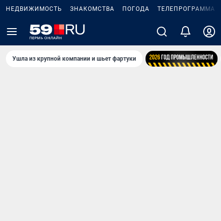
НЕДВИЖИМОСТЬ
ЗНАКОМСТВА
ПОГОДА
ТЕЛЕПРОГРАММА
Ушла из крупной компании и шьет фартуки