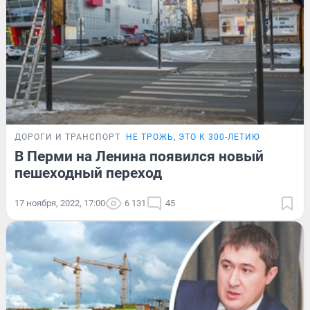
ДОРОГИ И ТРАНСПОРТ
НЕ ТРОЖЬ, ЭТО К 300-ЛЕТИЮ
В Перми на Ленина появился новый
пешеходный переход
17 ноября, 2022, 17:00
6 131
45